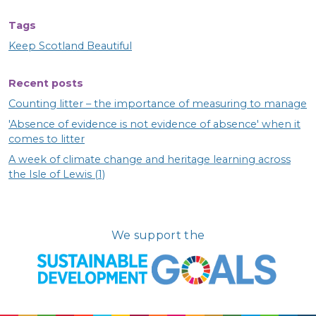
Tags
Keep Scotland Beautiful
Recent posts
Counting litter – the importance of measuring to manage
'Absence of evidence is not evidence of absence' when it
comes to litter
A week of climate change and heritage learning across
the Isle of Lewis (1)
We support the