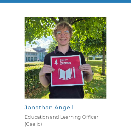
Jonathan Angell
Education and Learning Officer
(Gaelic)