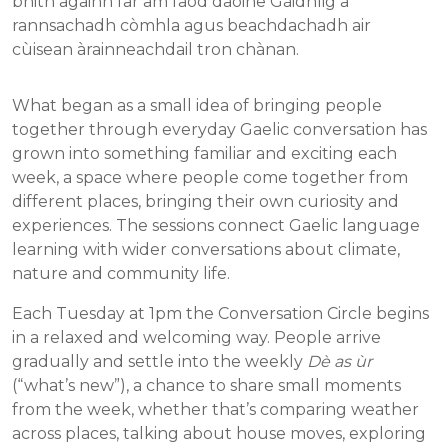
bhith againn far am faod daoine Gàidhlig a
rannsachadh còmhla agus beachdachadh air
cùisean àrainneachdail tron chànan.
What began as a small idea of bringing people
together through everyday Gaelic conversation has
grown into something familiar and exciting each
week, a space where people come together from
different places, bringing their own curiosity and
experiences. The sessions connect Gaelic language
learning with wider conversations about climate,
nature and community life.
Each Tuesday at 1pm the Conversation Circle begins
in a relaxed and welcoming way. People arrive
gradually and settle into the weekly
Dè as ùr
(“what’s new”), a chance to share small moments
from the week, whether that’s comparing weather
across places, talking about house moves, exploring