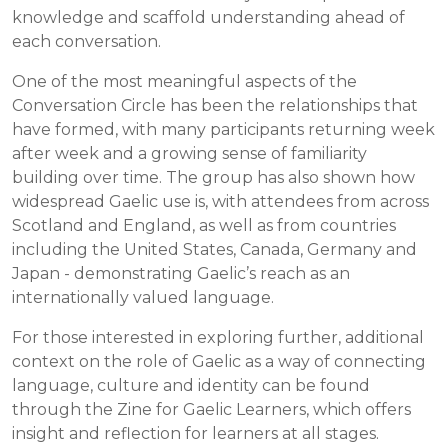
knowledge and scaffold understanding ahead of
each conversation.
One of the most meaningful aspects of the
Conversation Circle has been the relationships that
have formed, with many participants returning week
after week and a growing sense of familiarity
building over time. The group has also shown how
widespread Gaelic use is, with attendees from across
Scotland and England, as well as from countries
including the United States, Canada, Germany and
Japan - demonstrating Gaelic’s reach as an
internationally valued language.
For those interested in exploring further, additional
context on the role of Gaelic as a way of connecting
language, culture and identity can be found
through the Zine for Gaelic Learners, which offers
insight and reflection for learners at all stages.