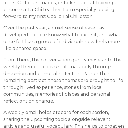
other Celtic languages, or talking about training to
become a Tai Chi teacher. I am especially looking
forward to my first Gaelic Tai Chi lesson!
Over the past year, a quiet sense of ease has
developed. People know what to expect, and what
once felt like a group of individuals now feels more
like a shared space.
From there, the conversation gently moves into the
weekly theme. Topics unfold naturally through
discussion and personal reflection. Rather than
remaining abstract, these themes are brought to life
through lived experience, stories from local
communities, memories of places and personal
reflections on change.
A weekly email helps prepare for each session,
sharing the upcoming topic alongside relevant
articles and useful vocabulary. This helps to broaden