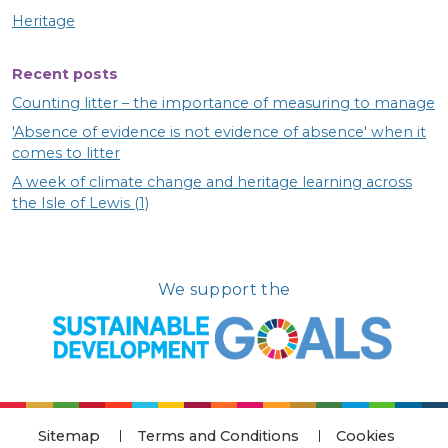
Heritage
Recent posts
Counting litter – the importance of measuring to manage
'Absence of evidence is not evidence of absence' when it
comes to litter
A week of climate change and heritage learning across
the Isle of Lewis (1)
We support the
Sitemap
Terms and Conditions
Cookies