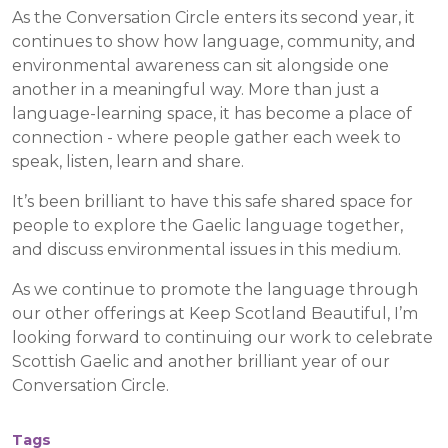
As the Conversation Circle enters its second year, it
continues to show how language, community, and
environmental awareness can sit alongside one
another in a meaningful way. More than just a
language-learning space, it has become a place of
connection - where people gather each week to
speak, listen, learn and share.
It’s been brilliant to have this safe shared space for
people to explore the Gaelic language together,
and discuss environmental issues in this medium.
As we continue to promote the language through
our other offerings at Keep Scotland Beautiful, I’m
looking forward to continuing our work to celebrate
Scottish Gaelic and another brilliant year of our
Conversation Circle.
Tags