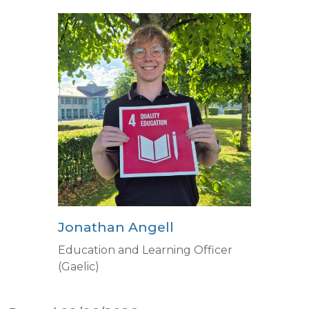
Jonathan Angell
Education and Learning Officer
(Gaelic)