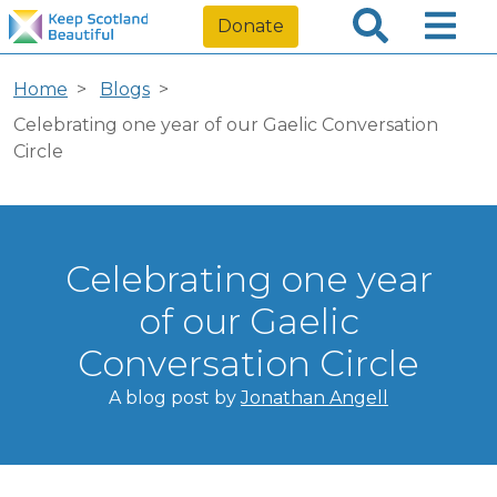
Donate
Home
Blogs
Celebrating one year of our Gaelic Conversation
Circle
Celebrating one year
of our Gaelic
Conversation Circle
A blog post by
Jonathan Angell